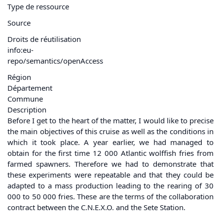
Type de ressource
Source
Droits de réutilisation
info:eu-
repo/semantics/openAccess
Région
Département
Commune
Description
Before I get to the heart of the matter, I would like to precise
the main objectives of this cruise as well as the conditions in
which it took place. A year earlier, we had managed to
obtain for the first time 12 000 Atlantic wolffish fries from
farmed spawners. Therefore we had to demonstrate that
these experiments were repeatable and that they could be
adapted to a mass production leading to the rearing of 30
000 to 50 000 fries. These are the terms of the collaboration
contract between the C.N.E.X.O. and the Sete Station.