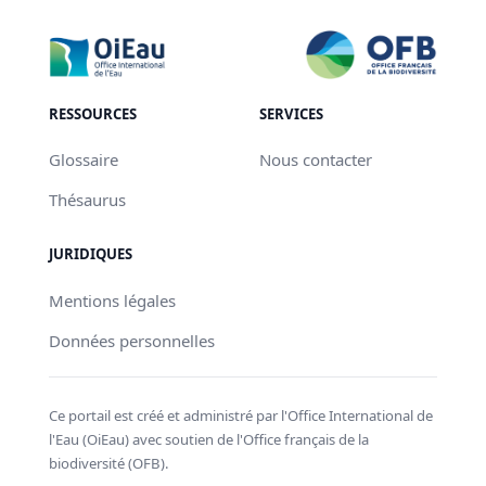
RESSOURCES
SERVICES
Glossaire
Nous contacter
Thésaurus
JURIDIQUES
Mentions légales
Données personnelles
Ce portail est créé et administré par l'Office International de
l'Eau (OiEau) avec soutien de l'Office français de la
biodiversité (OFB).