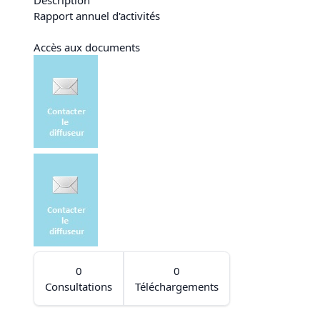
Rapport annuel d'activités
Accès aux documents
0
0
Consultations
Téléchargements