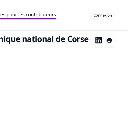
es pour les contributeurs
Connexion
nique national de Corse