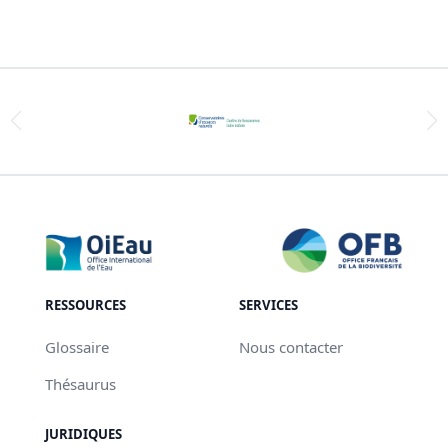
RESSOURCES
SERVICES
Glossaire
Nous contacter
Thésaurus
JURIDIQUES