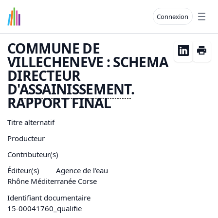
Connexion
Open
COMMUNE DE
VILLECHENEVE : SCHEMA
DIRECTEUR
D'
ASSAINISSEMENT
.
RAPPORT FINAL
Titre alternatif
Producteur
Contributeur(s)
Éditeur(s)
Agence de l'eau
Rhône Méditerranée Corse
Identifiant documentaire
15-00041760_qualifie