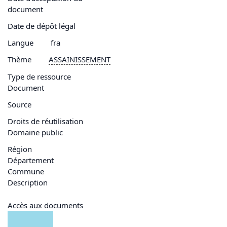
document
Date de dépôt légal
Langue
fra
Thème
ASSAINISSEMENT
Type de ressource
Document
Source
Droits de réutilisation
Domaine public
Région
Département
Commune
Description
Accès aux documents