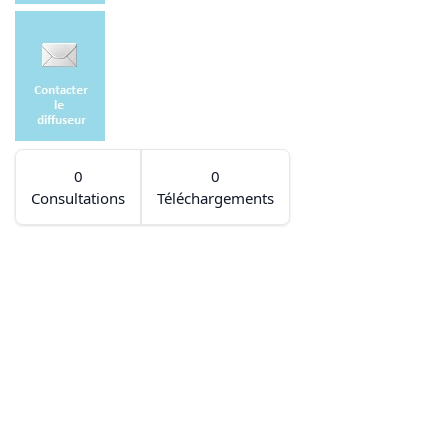
0
0
Consultations
Téléchargements