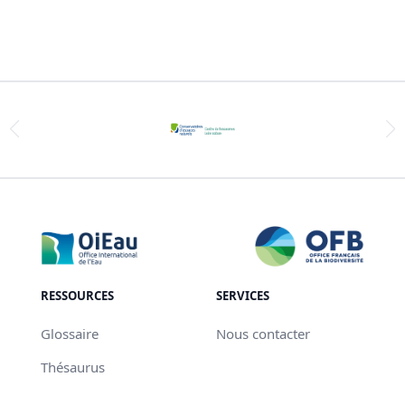
RESSOURCES
SERVICES
Glossaire
Nous contacter
Thésaurus