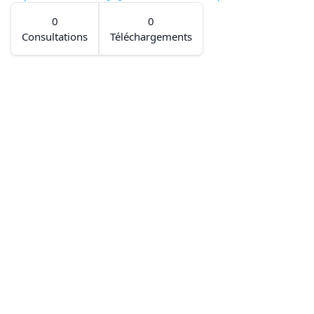
0
0
Consultations
Téléchargements