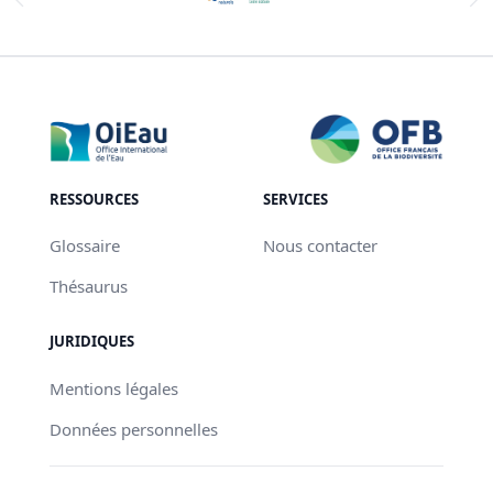
RESSOURCES
SERVICES
Glossaire
Nous contacter
Thésaurus
JURIDIQUES
Mentions légales
Données personnelles