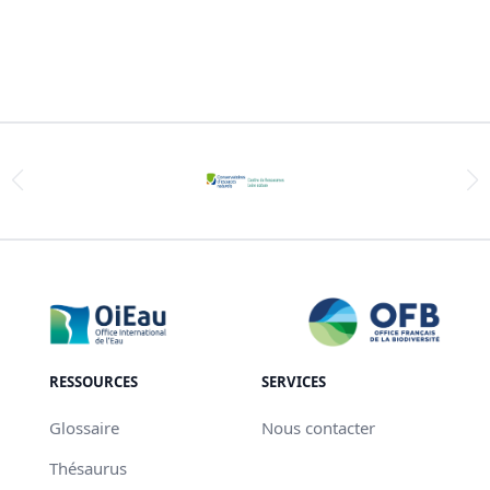
RESSOURCES
SERVICES
Glossaire
Nous contacter
Thésaurus