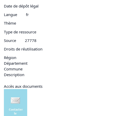
Date de dépôt légal
Langue
fr
Thème
Type de ressource
Source
27778
Droits de réutilisation
Région
Département
Commune
Description
Accès aux documents