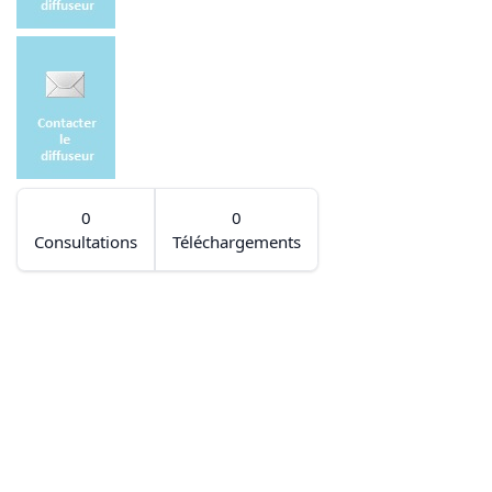
0
0
Consultations
Téléchargements