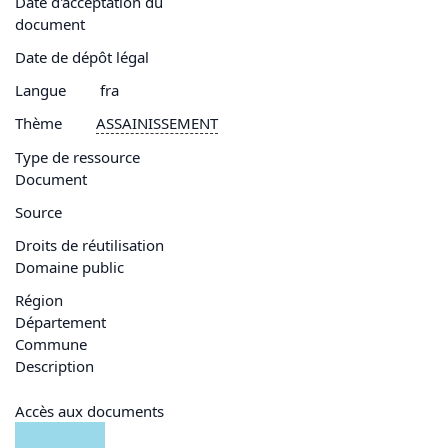
Date d'acceptation du
document
Date de dépôt légal
Langue
fra
Thème
ASSAINISSEMENT
Type de ressource
Document
Source
Droits de réutilisation
Domaine public
Région
Département
Commune
Description
Accès aux documents