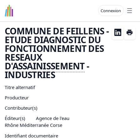
Connexion
Open
COMMUNE DE FEILLENS -
ETUDE DIAGNOSTIC DU
FONCTIONNEMENT DES
RESEAUX
D'
ASSAINISSEMENT
-
INDUSTRIES
Titre alternatif
Producteur
Contributeur(s)
Éditeur(s)
Agence de l'eau
Rhône Méditerranée Corse
Identifiant documentaire