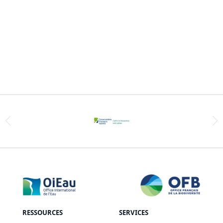
RESSOURCES
SERVICES