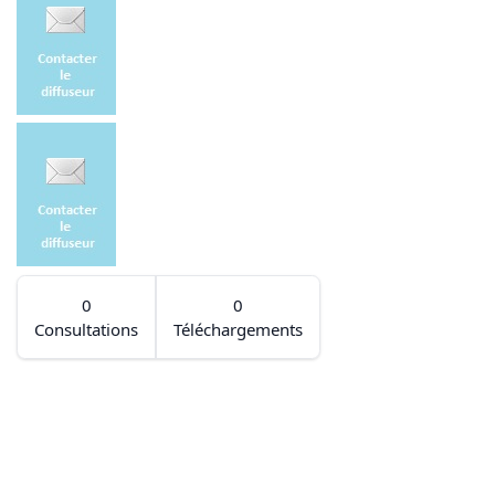
0
0
Consultations
Téléchargements