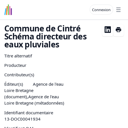
Connexion
Open
Commune de Cintré
Schéma directeur des
eaux pluviales
Titre alternatif
Producteur
Contributeur(s)
Éditeur(s)
Agence de l'eau
Loire Bretagne
(document),Agence de l'eau
Loire Bretagne (métadonnées)
Identifiant documentaire
13-DOC00041934