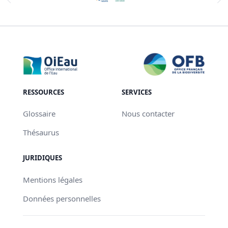
RESSOURCES
SERVICES
Glossaire
Nous contacter
Thésaurus
JURIDIQUES
Mentions légales
Données personnelles