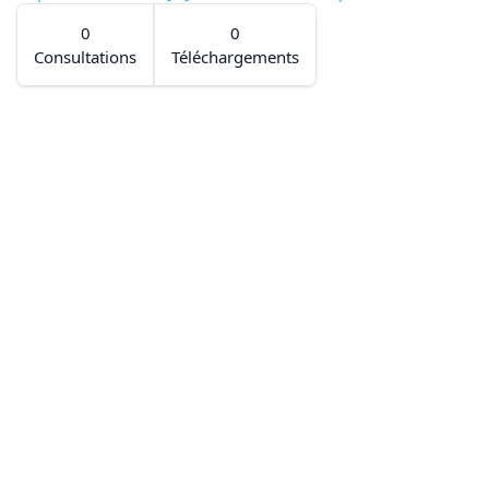
0
0
Consultations
Téléchargements