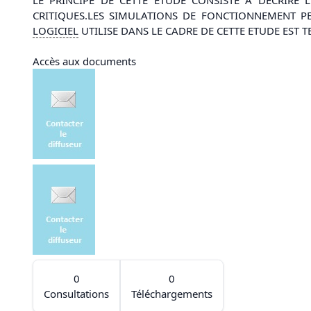
CRITIQUES.LES SIMULATIONS DE FONCTIONNEMENT P
LOGICIEL
UTILISE DANS LE CADRE DE CETTE ETUDE EST T
Accès aux documents
0
0
Consultations
Téléchargements