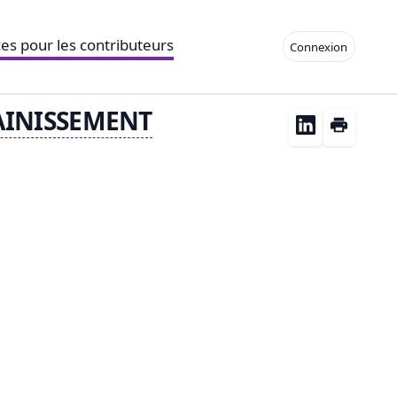
es pour les contributeurs
Connexion
AINISSEMENT