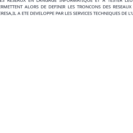
ERMETTENT ALORS DE DEFINIR LES TRONCONS DES RESEAUX
ERESA,IL A ETE DEVELOPPE PAR LES SERVICES TECHNIQUES DE 