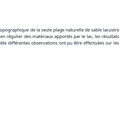
topographique de la seule plage naturelle de sable lacustre
en régulier des matériaux apportés par le lac, les résultats
le différentes observations ont pu être effectuées sur les