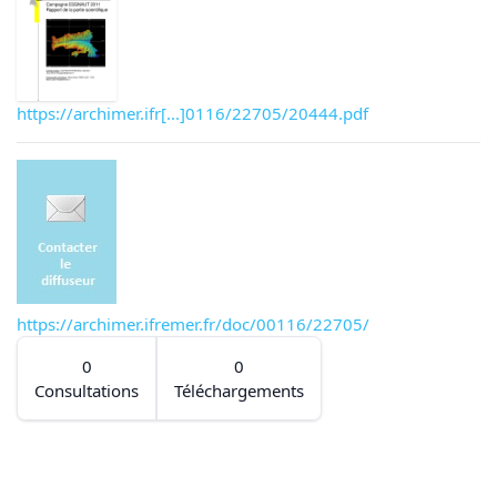
https://archimer.ifr[...]0116/22705/20444.pdf
https://archimer.ifremer.fr/doc/00116/22705/
0
0
Consultations
Téléchargements