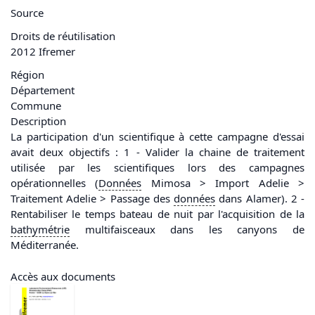
Source
Droits de réutilisation
2012 Ifremer
Région
Département
Commune
Description
La participation d'un scientifique à cette campagne d'essai
avait deux objectifs : 1 - Valider la chaine de traitement
utilisée par les scientifiques lors des campagnes
opérationnelles (
Données
Mimosa > Import Adelie >
Traitement Adelie > Passage des
données
dans Alamer). 2 -
Rentabiliser le temps bateau de nuit par l'acquisition de la
bathymétrie
multifaisceaux dans les canyons de
Méditerranée.
Accès aux documents