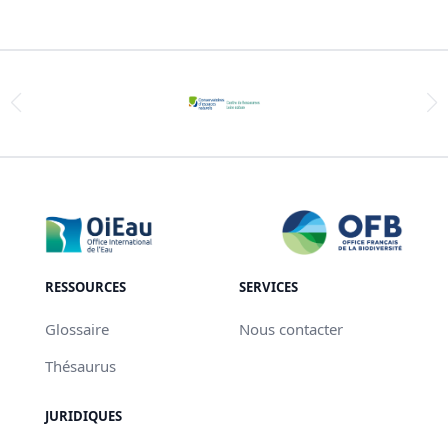
RESSOURCES
SERVICES
Glossaire
Nous contacter
Thésaurus
JURIDIQUES