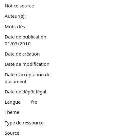
Notice source
Auteur(s):
Mots clés
Date de publication
01/07/2010
Date de création
Date de modification
Date d'acceptation du
document
Date de dépôt légal
Langue
fre
Thème
Type de ressource
Source