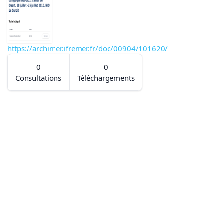
https://archimer.ifremer.fr/doc/00904/101620/
0
0
Consultations
Téléchargements