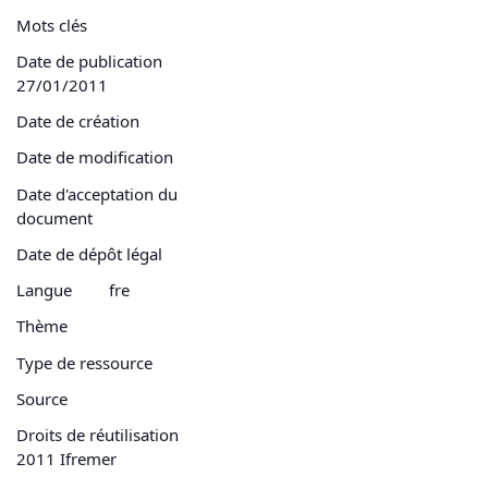
Mots clés
Date de publication
27/01/2011
Date de création
Date de modification
Date d'acceptation du
document
Date de dépôt légal
Langue
fre
Thème
Type de ressource
Source
Droits de réutilisation
2011 Ifremer