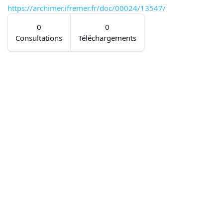
https://archimer.ifremer.fr/doc/00024/13547/
0
0
Consultations
Téléchargements