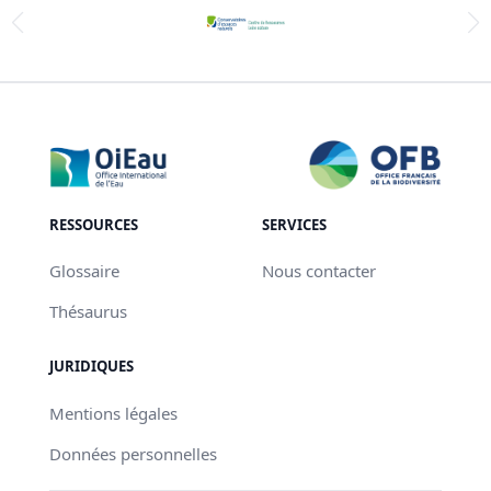
RESSOURCES
SERVICES
Glossaire
Nous contacter
Thésaurus
JURIDIQUES
Mentions légales
Données personnelles