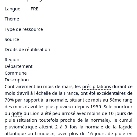
Langue
FRE
Thème
Type de ressource
Source
Droits de réutilisation
Région
Département
Commune
Description
Contrairement au mois de mars, les
précipitations
durant ce
mois d'avril à l'échelle de la France, ont été excédentaires de
70% par rapport à la normale, situant ce mois au 5ème rang
des mois d'avril les plus pluvieux depuis 1959. Si le pourtour
du
golfe
du Lion a été peu arrosé avec moins de 10 jours de
pluie (situation toutefois proche de la normale), le cumul
pluviométrique atteint 2 à 3 fois la normale de la façade
atlantique au Limousin, avec plus de 16 jours de pluie en