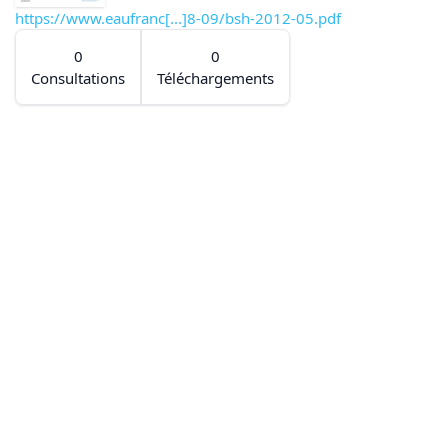
https://www.eaufranc[...]8-09/bsh-2012-05.pdf
0
0
Consultations
Téléchargements