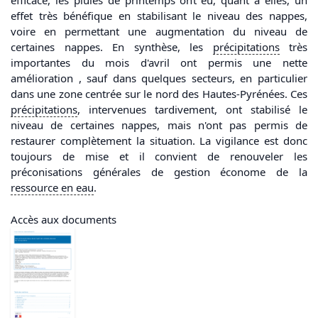
efficace, les pluies de printemps ont eu, quant à elles, un
effet très bénéfique en stabilisant le niveau des nappes,
voire en permettant une augmentation du niveau de
certaines nappes. En synthèse, les
précipitations
très
importantes du mois d'avril ont permis une nette
amélioration , sauf dans quelques secteurs, en particulier
dans une zone centrée sur le nord des Hautes-Pyrénées. Ces
précipitations
, intervenues tardivement, ont stabilisé le
niveau de certaines nappes, mais n'ont pas permis de
restaurer complètement la situation. La vigilance est donc
toujours de mise et il convient de renouveler les
préconisations générales de gestion économe de la
ressource en
eau
.
Accès aux documents