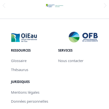
RESSOURCES
SERVICES
Glossaire
Nous contacter
Thésaurus
JURIDIQUES
Mentions légales
Données personnelles