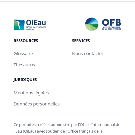
RESSOURCES
SERVICES
Glossaire
Nous contacter
Thésaurus
JURIDIQUES
Mentions légales
Données personnelles
Ce portail est créé et administré par l'Office International de
l'Eau (OiEau) avec soutien de l'Office français de la