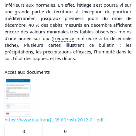
inférieurs aux normales. En effet, l'
étiage
s'est poursuivi sur
une grande partie du territoire, à l'exception du pourtour
méditerranéen, jusqu'aux premiers jours du mois de
décembre. 40 % des débits mesurés en décembre affichent
encore des valeurs minimales très faibles observées moins
d'une année sur dix (
fréquence
inférieure à la décennale
sèche). Plusieurs cartes illustrent ce bulletin : les
précipitations
, les
précipitations
efficaces
, l'humidité dans le
sol, l'état des nappes, et les débits.
Accès aux documents
https://www.eaufranc[...]8-09/bsh-2012-01.pdf
0
0