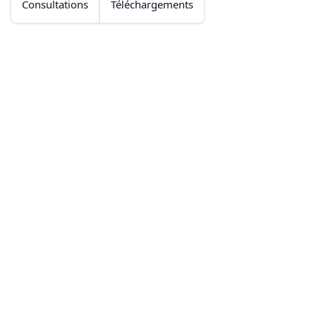
Consultations
Téléchargements