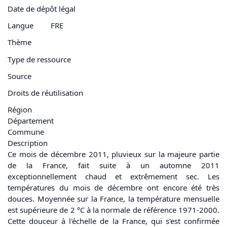
Date de dépôt légal
Langue
FRE
Thème
Type de ressource
Source
Droits de réutilisation
Région
Département
Commune
Description
Ce mois de décembre 2011, pluvieux sur la majeure partie
de la France, fait suite à un automne 2011
exceptionnellement chaud et extrêmement sec. Les
températures du mois de décembre ont encore été très
douces. Moyennée sur la France, la température mensuelle
est supérieure de 2 °C à la normale de référence 1971-2000.
Cette douceur à l'échelle de la France, qui s'est confirmée