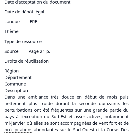
Date d'acceptation du document
Date de dépôt légal
Langue
FRE
Thème
Type de ressource
Source
Page 21 p.
Droits de réutilisation
Région
Département
Commune
Description
Dans une ambiance très douce en début de mois puis
nettement plus froide durant la seconde quinzaine, les
perturbations ont été fréquentes sur une grande partie du
pays à l’exception du Sud-Est et assez actives, notamment
mi-janvier où elles se sont accompagnées de vent fort et de
précipitations
abondantes sur le Sud-Ouest et la Corse. Des