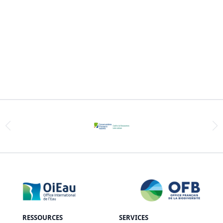
RESSOURCES
SERVICES