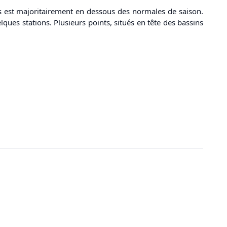
s est majoritairement en dessous des normales de saison.
ques stations. Plusieurs points, situés en tête des bassins