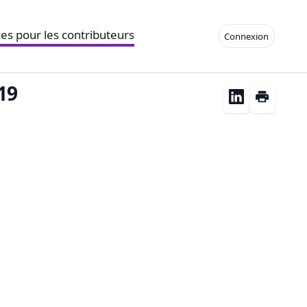
es pour les contributeurs
Connexion
19