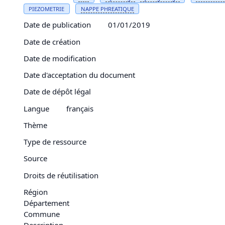
PIEZOMETRIE
NAPPE PHREATIQUE
Date de publication
01/01/2019
Date de création
Date de modification
Date d'acceptation du document
Date de dépôt légal
Langue
français
Thème
Type de ressource
Source
Droits de réutilisation
Région
Département
Commune
Description