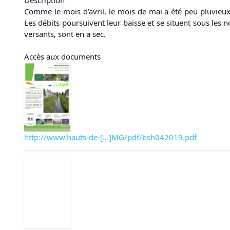
Comme le mois d’avril, le mois de mai a été peu pluvieux
Les débits poursuivent leur baisse et se situent sous les 
versants, sont en a sec.
Accès aux documents
http://www.hauts-de-[...]MG/pdf/bsh042019.pdf