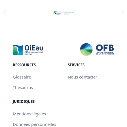
RESSOURCES
SERVICES
Glossaire
Nous contacter
Thésaurus
JURIDIQUES
Mentions légales
Données personnelles