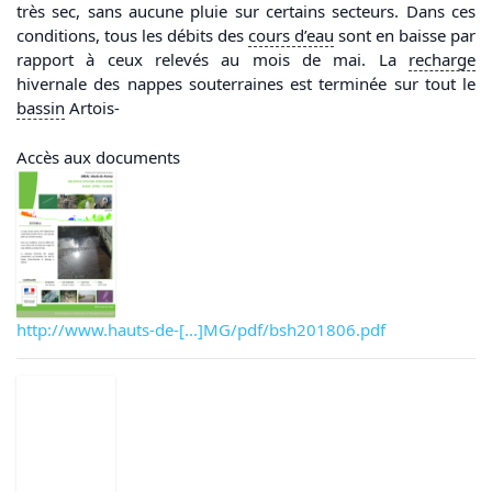
très sec, sans aucune pluie sur certains secteurs. Dans ces
conditions, tous les débits des
cours d’
eau
sont en baisse par
rapport à ceux relevés au mois de mai. La
recharge
hivernale des nappes souterraines est terminée sur tout le
bassin
Artois-
Accès aux documents
http://www.hauts-de-[...]MG/pdf/bsh201806.pdf