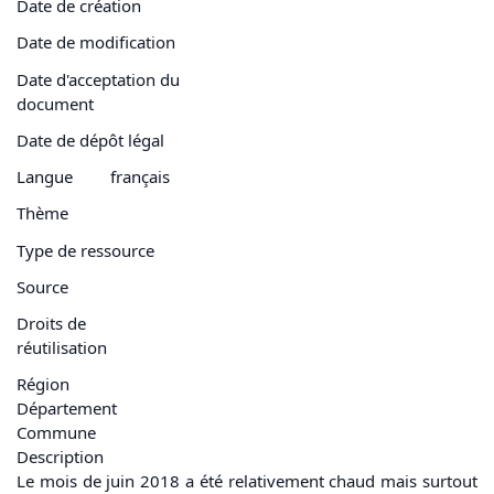
Date de création
Date de modification
Date d'acceptation du
document
Date de dépôt légal
Langue
français
Thème
Type de ressource
Source
Droits de
réutilisation
Région
Département
Commune
Description
Le mois de juin 2018 a été relativement chaud mais surtout