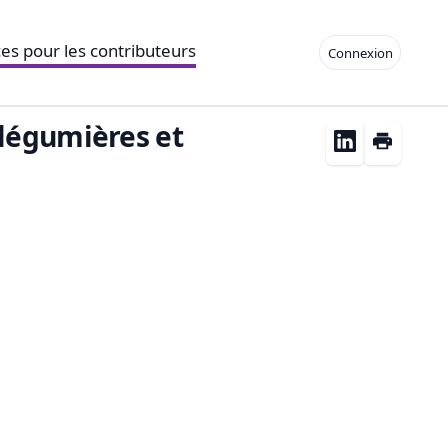
es pour les contributeurs
Connexion
 légumières et