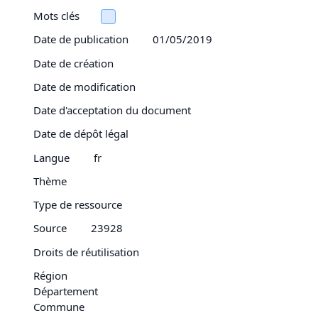
Mots clés
Date de publication
01/05/2019
Date de création
Date de modification
Date d'acceptation du document
Date de dépôt légal
Langue
fr
Thème
Type de ressource
Source
23928
Droits de réutilisation
Région
Département
Commune