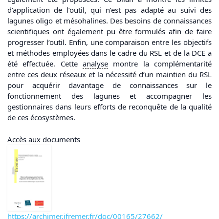
d’application de l’outil, qui n’est pas adapté au suivi des
lagunes oligo et mésohalines. Des besoins de connaissances
scientifiques ont également pu être formulés afin de faire
progresser l’outil. Enfin, une comparaison entre les objectifs
et méthodes employées dans le cadre du RSL et de la DCE a
été effectuée. Cette
analyse
montre la complémentarité
entre ces deux réseaux et la nécessité d’un maintien du RSL
pour acquérir davantage de connaissances sur le
fonctionnement des lagunes et accompagner les
gestionnaires dans leurs efforts de reconquête de la qualité
de ces écosystèmes.
Accès aux documents
https://archimer.ifremer.fr/doc/00165/27662/