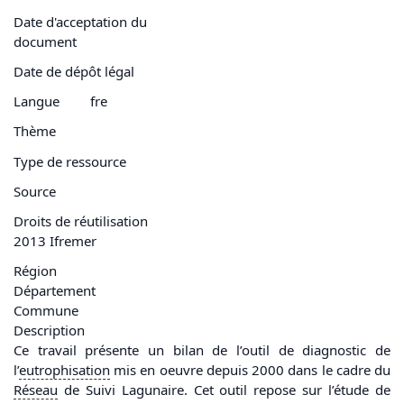
Date d'acceptation du
document
Date de dépôt légal
Langue
fre
Thème
Type de ressource
Source
Droits de réutilisation
2013 Ifremer
Région
Département
Commune
Description
Ce travail présente un bilan de l’outil de diagnostic de
l’
eutrophisation
mis en oeuvre depuis 2000 dans le cadre du
Réseau
de Suivi Lagunaire. Cet outil repose sur l’étude de