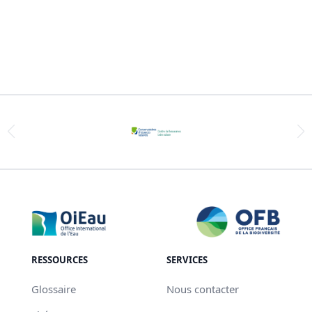
RESSOURCES
SERVICES
Glossaire
Nous contacter