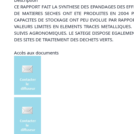
CE RAPPORT FAIT LA SYNTHESE DES EPANDAGES DES EF
DE MATIERES SECHES ONT ETE PRODUITES EN 2004 P
CAPACITES DE STOCKAGE ONT PEU EVOLUE PAR RAPPO
VALEURS LIMITES EN ELEMENTS TRACES METALLIQUES.
SUIVIS AGRONOMIQUES. LE SATEGE DISPOSE EGALEME
DES SITES DE TRAITEMENT DES DECHETS VERTS.
Accès aux documents