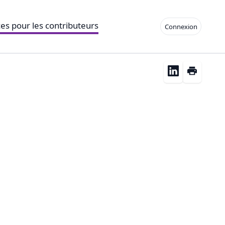
es pour les contributeurs
Connexion