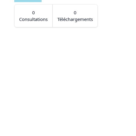
0
0
Consultations
Téléchargements