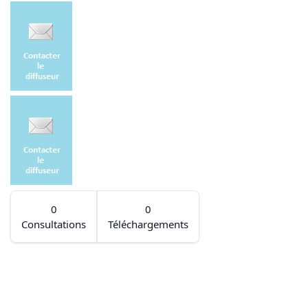
0
0
Consultations
Téléchargements