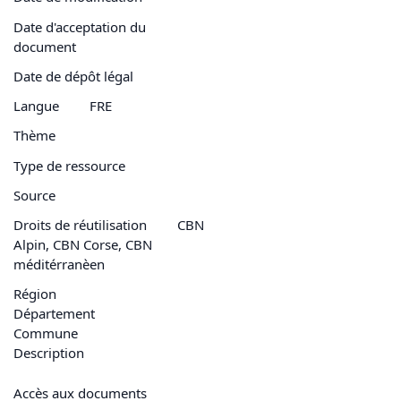
Date d'acceptation du
document
Date de dépôt légal
Langue
FRE
Thème
Type de ressource
Source
Droits de réutilisation
CBN
Alpin, CBN Corse, CBN
méditérranèen
Région
Département
Commune
Description
Accès aux documents