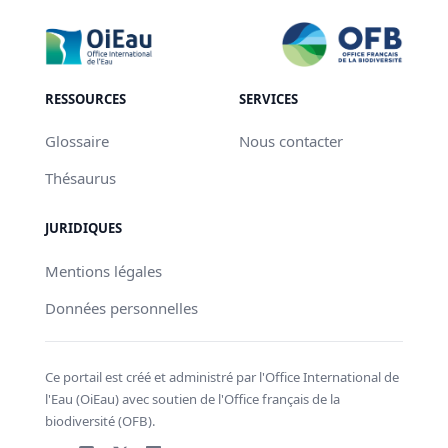
RESSOURCES
SERVICES
Glossaire
Nous contacter
Thésaurus
JURIDIQUES
Mentions légales
Données personnelles
Ce portail est créé et administré par l'Office International de
l'Eau (OiEau) avec soutien de l'Office français de la
biodiversité (OFB).