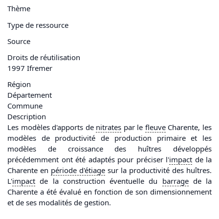
Thème
Type de ressource
Source
Droits de réutilisation
1997 Ifremer
Région
Département
Commune
Description
Les modèles d'apports de
nitrates
par le
fleuve
Charente, les
modèles de productivité de production primaire et les
modèles de croissance des huîtres développés
précédemment ont été adaptés pour préciser l'
impact
de la
Charente en
période d'
étiage
sur la productivité des huîtres.
L'
impact
de la construction éventuelle du
barrage
de la
Charente a été évalué en fonction de son dimensionnement
et de ses modalités de gestion.