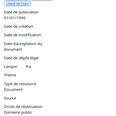
USAGE DE L'
EAU
Date de publication
01/01/1996
Date de création
Date de modification
Date d'acceptation du
document
Date de dépôt légal
Langue
fra
Thème
Type de ressource
Document
Source
Droits de réutilisation
Domaine public