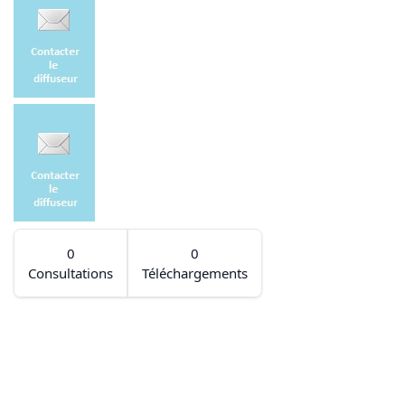
0
0
Consultations
Téléchargements