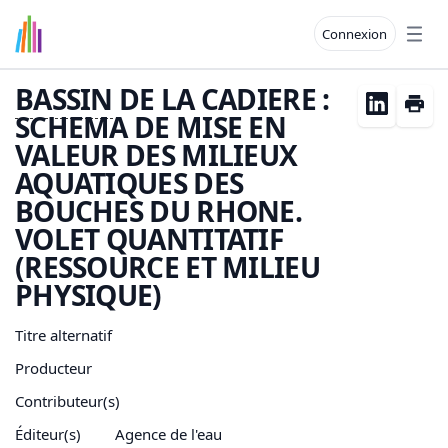
Connexion
Open
BASSIN
DE LA CADIERE :
SCHEMA DE MISE EN
VALEUR DES MILIEUX
AQUATIQUES DES
BOUCHES DU RHONE.
VOLET QUANTITATIF
(RESSOURCE ET MILIEU
PHYSIQUE)
Titre alternatif
Producteur
Contributeur(s)
Éditeur(s)
Agence de l'eau