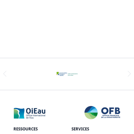
RESSOURCES
SERVICES