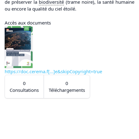
de préserver la
biodiversité
(trame noire), la santé humaine
ou encore la qualité du ciel étoilé.
Accès aux documents
https://doc.cerema.f[...]e&skipCopyright=true
0
0
Consultations
Téléchargements