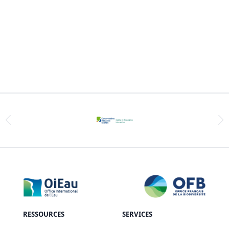
RESSOURCES
SERVICES