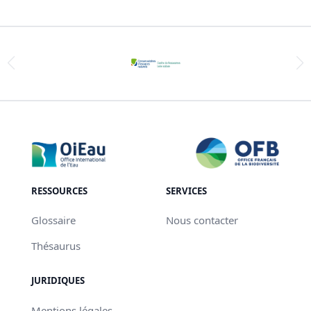
RESSOURCES
SERVICES
Glossaire
Nous contacter
Thésaurus
JURIDIQUES
Mentions légales