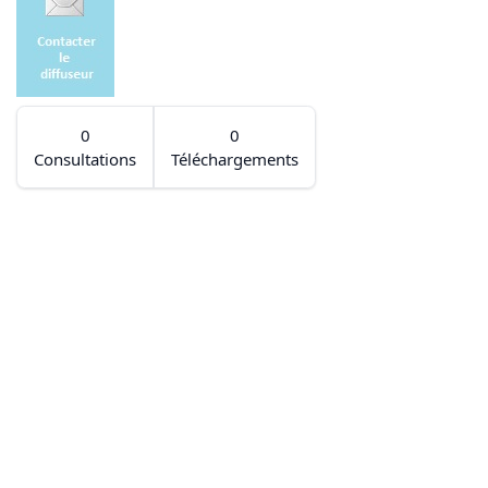
0
0
Consultations
Téléchargements