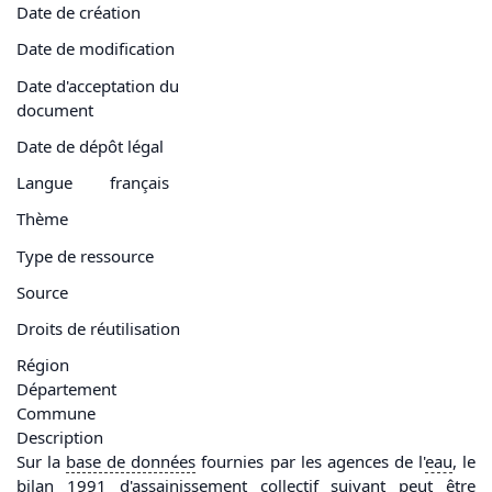
Date de création
Date de modification
Date d'acceptation du
document
Date de dépôt légal
Langue
français
Thème
Type de ressource
Source
Droits de réutilisation
Région
Département
Commune
Description
Sur la
base
de
données
fournies par les agences de l'
eau
, le
bilan 1991 d'
assainissement
collectif
suivant peut être