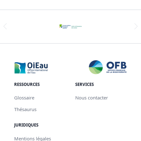
RESSOURCES
SERVICES
Glossaire
Nous contacter
Thésaurus
JURIDIQUES
Mentions légales