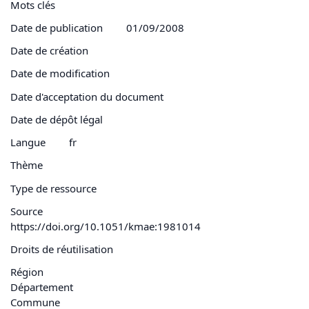
Mots clés
Date de publication
01/09/2008
Date de création
Date de modification
Date d'acceptation du document
Date de dépôt légal
Langue
fr
Thème
Type de ressource
Source
https://doi.org/10.1051/kmae:1981014
Droits de réutilisation
Région
Département
Commune