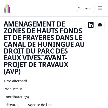
Connexion
Open
AMENAGEMENT DE
ZONES DE HAUTS FONDS
ET DE FRAYERES DANS LE
CANAL
DE HUNINGUE AU
DROIT DU
PARC
DES
EAUX VIVES. AVANT-
PROJET
DE TRAVAUX
(AVP)
Titre alternatif
Producteur
Contributeur(s)
Éditeur(s)
Agence de l'eau