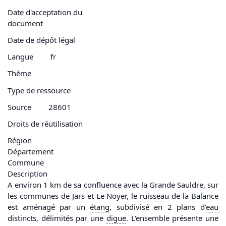
Date d'acceptation du
document
Date de dépôt légal
Langue
fr
Thème
Type de ressource
Source
28601
Droits de réutilisation
Région
Département
Commune
Description
A environ 1 km de sa confluence avec la Grande Sauldre, sur
les communes de Jars et Le Noyer, le
ruisseau
de la Balance
est aménagé par un
étang
, subdivisé en 2 plans d'
eau
distincts, délimités par une
digue
. L'ensemble présente une