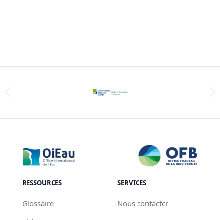
RESSOURCES
SERVICES
Glossaire
Nous contacter