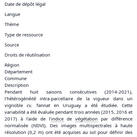
Date de dépôt légal
Langue
Thème
Type de ressource
Source
Droits de réutilisation
Région
Département
Commune
Description
Pendant huit saisons consécutives (2014-2021),
l'hétérogénéité intra-parcellaire de la vigueur dans un
vignoble cv. Tannat en Uruguay a été étudiée. Cette
variabilité a été évaluée pendant trois années (2015, 2016 et
2017) à l'aide de l'
indice
de
végétation
par différence
normalisée (NDVI). Des images multispectrales à haute
résolution (0,2 m) ont été acquises au sol pour définir des