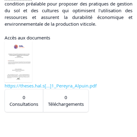
condition préalable pour proposer des pratiques de gestion
du sol et des cultures qui optimisent l'utilisation des
ressources et assurent la durabilité économique et
environnementale de la production viticole.
Accès aux documents
https://theses.hal.s[...]1_Pereyra_Alpuin.pdf
0
0
Consultations
Téléchargements