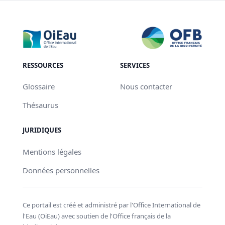
RESSOURCES
SERVICES
Glossaire
Nous contacter
Thésaurus
JURIDIQUES
Mentions légales
Données personnelles
Ce portail est créé et administré par l'Office International de
l'Eau (OiEau) avec soutien de l'Office français de la