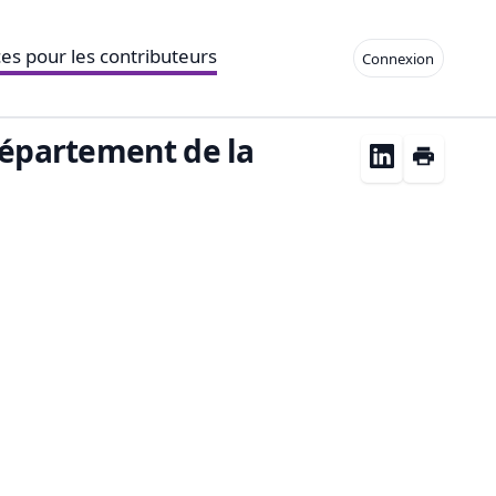
es pour les contributeurs
Connexion
 Département de la