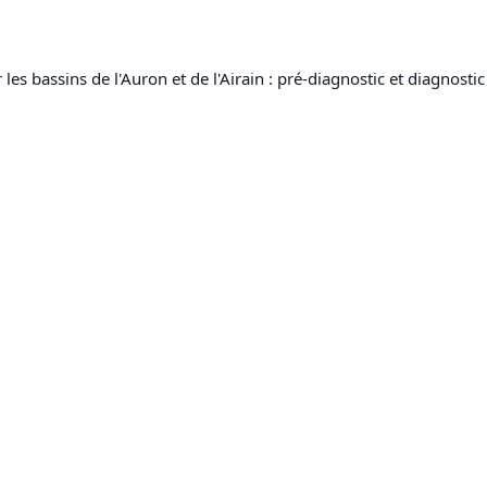
 les bassins de l'Auron et de l'Airain : pré-diagnostic et diagnosti