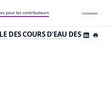
es pour les contributeurs
Connexion
LE
DES
COURS D'
EAU
DES