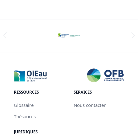
RESSOURCES
SERVICES
Glossaire
Nous contacter
Thésaurus
JURIDIQUES