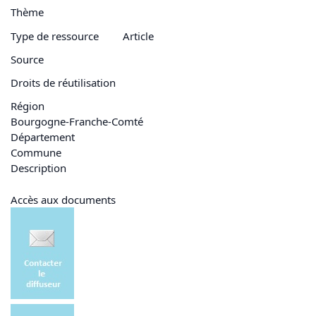
Thème
Type de ressource
Article
Source
Droits de réutilisation
Région
Bourgogne-Franche-Comté
Département
Commune
Description
Accès aux documents