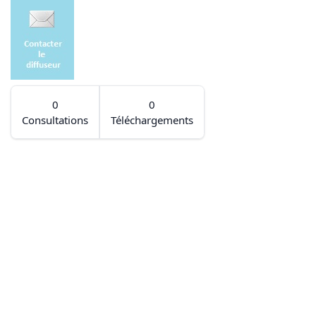
0
0
Consultations
Téléchargements