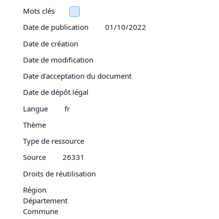
Mots clés
Date de publication
01/10/2022
Date de création
Date de modification
Date d'acceptation du document
Date de dépôt légal
Langue
fr
Thème
Type de ressource
Source
26331
Droits de réutilisation
Région
Département
Commune