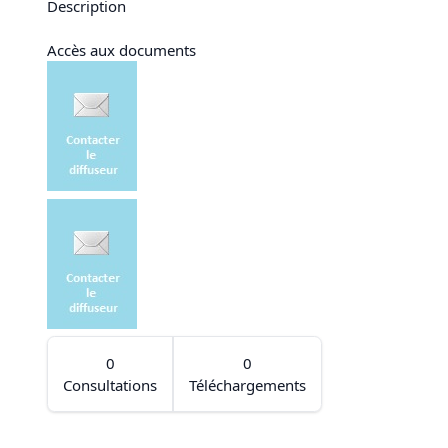
Description
Accès aux documents
0
0
Consultations
Téléchargements