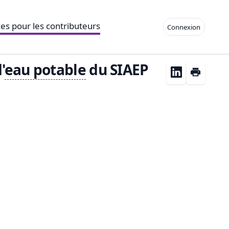
es pour les contributeurs
Connexion
'
eau
potable
du SIAEP