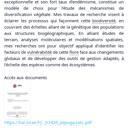
exceptionnelle et son fort taux d’endémisme, constitue un
modèle de choix pour l’étude des mécanismes de
diversification végétale. Mes travaux de recherche visent à
éclairer les processus qui façonnent cette
biodiversité
, en
couvrant des échelles allant de la génétique des populations
aux structures biogéographiques. En alliant études de
terrain, analyses moléculaires et modélisations spatiales,
mes recherches ont pour objectif appliqué d’identifier les
facteurs de
vulnérabilité
de cette
flore
face aux changements
globaux et de développer des outils de gestion adaptés, à
l’échelle des espèces comme des écosystèmes.
Accès aux documents
https://hal.inrae.fr[...]r.HDR_papuga.HAL.pdf