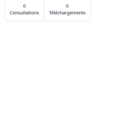
0
0
Consultations
Téléchargements