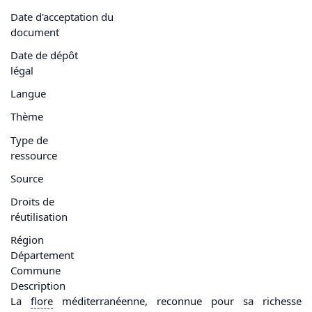
Date d'acceptation du
document
Date de dépôt
légal
Langue
Thème
Type de
ressource
Source
Droits de
réutilisation
Région
Département
Commune
Description
La
flore
méditerranéenne, reconnue pour sa richesse