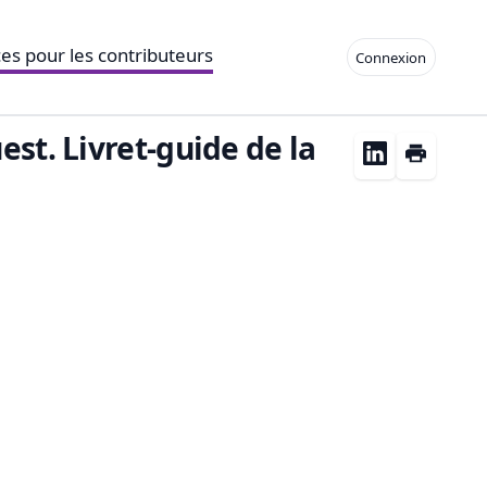
es pour les contributeurs
Connexion
st. Livret-guide de la