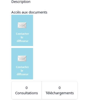
Description
Accès aux documents
0
0
Consultations
Téléchargements