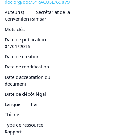
doc.org/doc/SYRACUSE/69879
Auteur(s):
Secrétariat de la
Convention Ramsar
Mots clés
Date de publication
01/01/2015
Date de création
Date de modification
Date d'acceptation du
document
Date de dépôt légal
Langue
fra
Thème
Type de ressource
Rapport