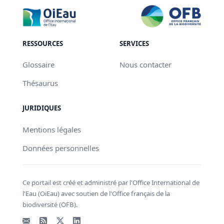
RESSOURCES
SERVICES
Glossaire
Nous contacter
Thésaurus
JURIDIQUES
Mentions légales
Données personnelles
Ce portail est créé et administré par l'Office International de
l'Eau (OiEau) avec soutien de l'Office français de la
biodiversité (OFB).