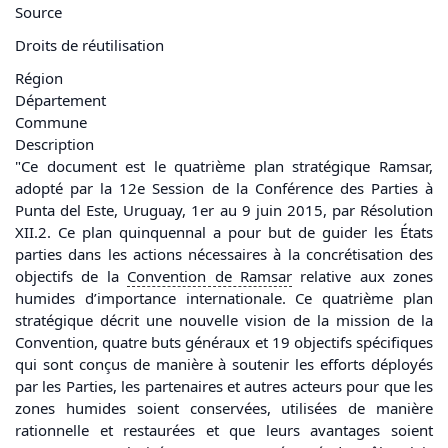
Source
Droits de réutilisation
Région
Département
Commune
Description
"Ce document est le quatrième plan stratégique Ramsar,
adopté par la 12e Session de la Conférence des Parties à
Punta del Este, Uruguay, 1er au 9 juin 2015, par Résolution
XII.2. Ce plan quinquennal a pour but de guider les États
parties dans les actions nécessaires à la concrétisation des
objectifs de la
Convention de Ramsar
relative aux zones
humides d’importance internationale. Ce quatrième plan
stratégique décrit une nouvelle vision de la mission de la
Convention, quatre buts généraux et 19 objectifs spécifiques
qui sont conçus de manière à soutenir les efforts déployés
par les Parties, les partenaires et autres acteurs pour que les
zones humides soient conservées, utilisées de manière
rationnelle et restaurées et que leurs avantages soient