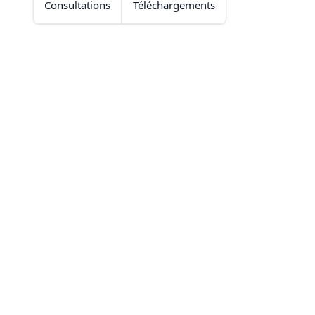
Consultations
Téléchargements