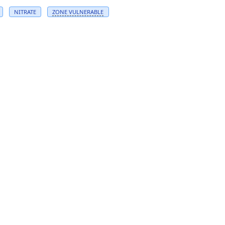
NITRATE
ZONE VULNERABLE