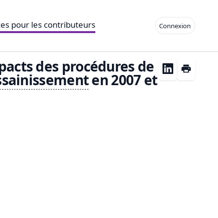
es pour les contributeurs
Connexion
pacts des procédures de
ssainissement
en 2007 et