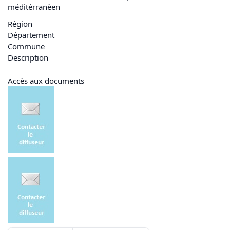
méditérranèen
Région
Département
Commune
Description
Accès aux documents