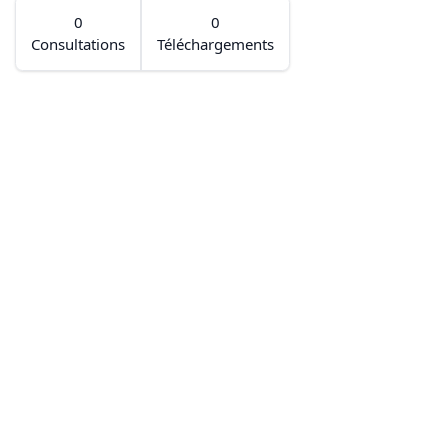
0
0
Consultations
Téléchargements