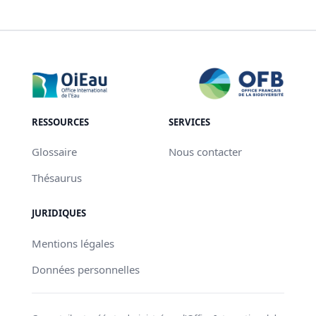
RESSOURCES
SERVICES
Glossaire
Nous contacter
Thésaurus
JURIDIQUES
Mentions légales
Données personnelles