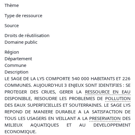
Thème
Type de ressource
Source
Droits de réutilisation
Domaine public
Région
Département
Commune
Description
LE SAGE DE LA LYS COMPORTE 540 000 HABITANTS ET 226
COMMUNES. AUJOURD'HUI 3 ENJEUX SONT IDENTIFIES : SE
PROTEGER DES CRUES, GERER LA
RESSOURCE EN
EAU
DISPONIBLE, RESOUDRE LES PROBLEMES DE
POLLUTION
DES EAUX SUPERFICIELLES ET SOUTERRAINES. LE SAGE LYS
REPOND DE MANIERE DURABLE A LA SATISFACTION DE
TOUS LES USAGERS EN VEILLANT A LA
PRESERVATION
DES
MILIEUX AQUATIQUES ET AU DEVELOPPEMENT
ECONOMIQUE.