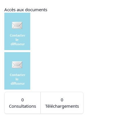
Accès aux documents
0
0
Consultations
Téléchargements