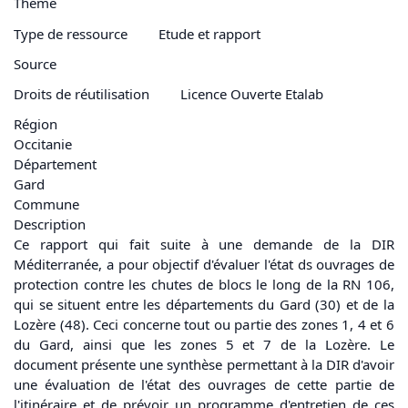
Thème
Type de ressource
Etude et rapport
Source
Droits de réutilisation
Licence Ouverte Etalab
Région
Occitanie
Département
Gard
Commune
Description
Ce rapport qui fait suite à une demande de la DIR
Méditerranée, a pour objectif d'évaluer l'état ds ouvrages de
protection contre les chutes de blocs le long de la RN 106,
qui se situent entre les départements du Gard (30) et de la
Lozère (48). Ceci concerne tout ou partie des zones 1, 4 et 6
du Gard, ainsi que les zones 5 et 7 de la Lozère. Le
document présente une synthèse permettant à la DIR d'avoir
une évaluation de l'état des ouvrages de cette partie de
l'itinéraire et de prévoir un
programme
d'entretien de ces