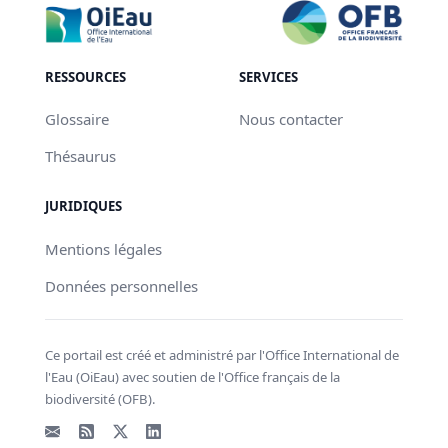
RESSOURCES
SERVICES
Glossaire
Nous contacter
Thésaurus
JURIDIQUES
Mentions légales
Données personnelles
Ce portail est créé et administré par l'Office International de
l'Eau (OiEau) avec soutien de l'Office français de la
biodiversité (OFB).