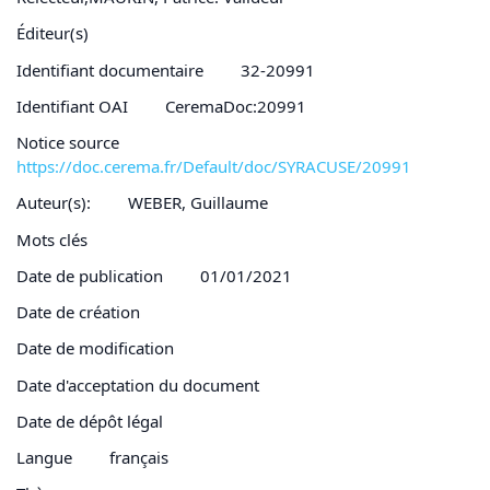
Éditeur(s)
Identifiant documentaire
32-20991
Identifiant OAI
CeremaDoc:20991
Notice source
https://doc.cerema.fr/Default/doc/SYRACUSE/20991
Auteur(s):
WEBER, Guillaume
Mots clés
Date de publication
01/01/2021
Date de création
Date de modification
Date d'acceptation du document
Date de dépôt légal
Langue
français