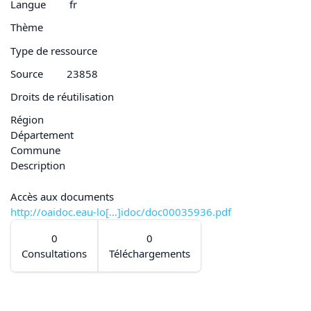
Langue
fr
Thème
Type de ressource
Source
23858
Droits de réutilisation
Région
Département
Commune
Description
Accès aux documents
http://oaidoc.eau-lo[...]idoc/doc00035936.pdf
0
0
Consultations
Téléchargements