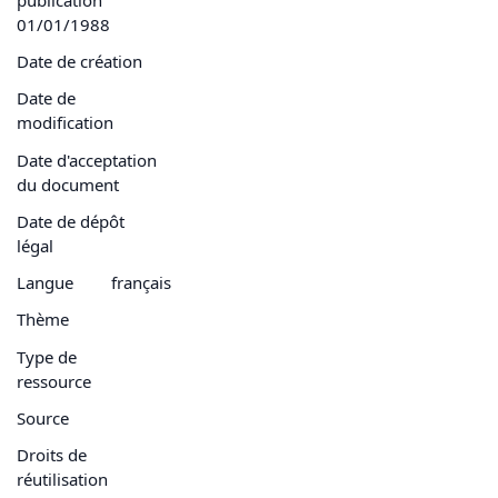
01/01/1988
Date de création
Date de
modification
Date d'acceptation
du document
Date de dépôt
légal
Langue
français
Thème
Type de
ressource
Source
Droits de
réutilisation