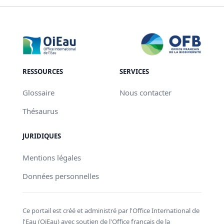
RESSOURCES
SERVICES
Glossaire
Nous contacter
Thésaurus
JURIDIQUES
Mentions légales
Données personnelles
Ce portail est créé et administré par l'Office International de
l'Eau (OiEau) avec soutien de l'Office français de la