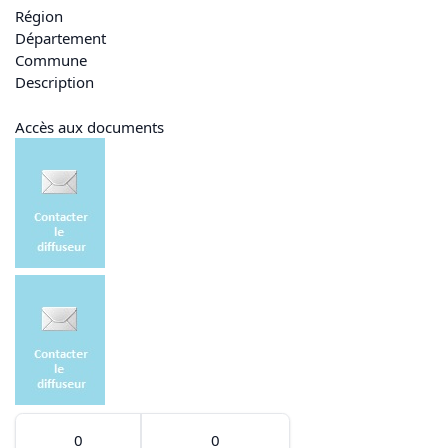
Région
Département
Commune
Description
Accès aux documents
0
0