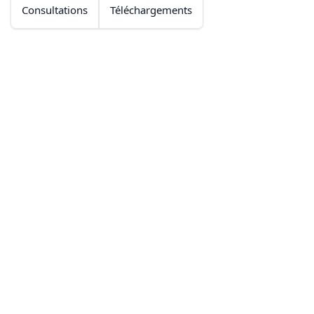
Consultations
Téléchargements