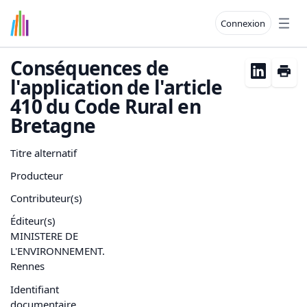
Connexion
Open
Conséquences de
l'application de l'article
410 du Code Rural en
Bretagne
Titre alternatif
Producteur
Contributeur(s)
Éditeur(s)
MINISTERE DE
L'ENVIRONNEMENT.
Rennes
Identifiant
documentaire